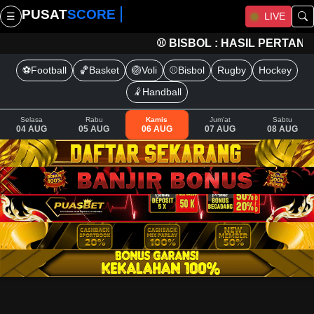
PUSAT
SCORE
☰
LIVE
⚾ BISBOL : HASIL PERTAND
⚽Football
🏀Basket
🏐Voli
⚾Bisbol
Rugby
Hockey
🤾Handball
Selasa
Rabu
Kamis
Jum'at
Sabtu
04 AUG
05 AUG
06 AUG
07 AUG
08 AUG